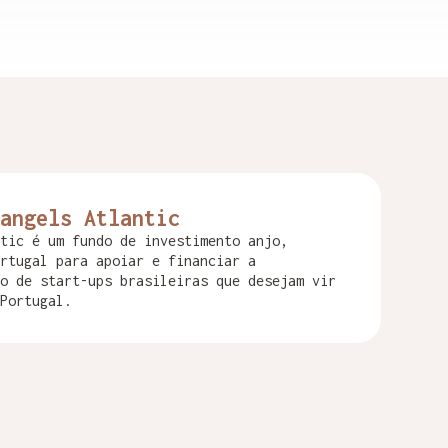
angels Atlantic
tic é um fundo de investimento anjo,
rtugal para apoiar e financiar a
o de start-ups brasileiras que desejam vir
Portugal.