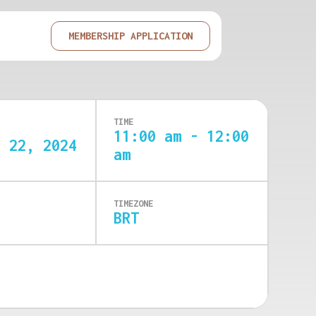
MEMBERSHIP APPLICATION
TIME
11:00 am - 12:00
r 22, 2024
am
TIMEZONE
BRT